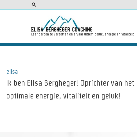
Zoeken
Leer bergen te verzetten en ervaar ultiem geluk, energie en vitaliteit
elisa
Ik ben Elisa Bergheger! Oprichter van he
optimale energie, vitaliteit en geluk!