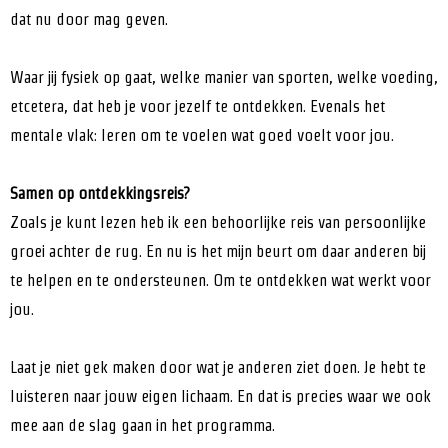
dat nu door mag geven.
Waar jij fysiek op gaat, welke manier van sporten, welke voeding,
etcetera, dat heb je voor jezelf te ontdekken. Evenals het
mentale vlak: leren om te voelen wat goed voelt voor jou.
Samen op ontdekkingsreis?
Zoals je kunt lezen heb ik een behoorlijke reis van persoonlijke
groei achter de rug. En nu is het mijn beurt om daar anderen bij
te helpen en te ondersteunen. Om te ontdekken wat werkt voor
jou.
Laat je niet gek maken door wat je anderen ziet doen. Je hebt te
luisteren naar jouw eigen lichaam. En dat is precies waar we ook
mee aan de slag gaan in het programma.