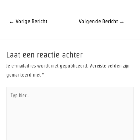
←
Vorige Bericht
Volgende Bericht
→
Laat een reactie achter
Je e-mailadres wordt niet gepubliceerd.
Vereiste velden zijn
gemarkeerd met
*