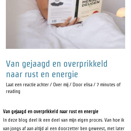
Van gejaagd en overprikkeld
naar rust en energie
Laat een reactie achter
/
Over mij
/ Door
elisa
/
7 minutes of
reading
Van gejaagd en overprikkeld naar rust en energie
In deze blog deel ik een deel van mijn eigen proces. Van hoe ik
van jongs af aan altijd al een doorzetter ben geweest, met later