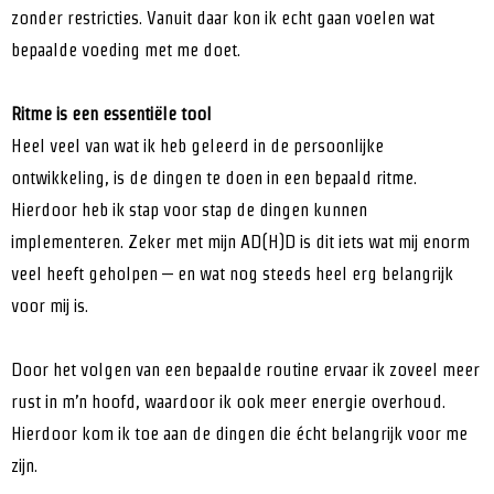
zonder restricties. Vanuit daar kon ik echt gaan voelen wat
bepaalde voeding met me doet.
Ritme is een essentiële tool
Heel veel van wat ik heb geleerd in de persoonlijke
ontwikkeling, is de dingen te doen in een bepaald ritme.
Hierdoor heb ik stap voor stap de dingen kunnen
implementeren. Zeker met mijn AD(H)D is dit iets wat mij enorm
veel heeft geholpen – en wat nog steeds heel erg belangrijk
voor mij is.
Door het volgen van een bepaalde routine ervaar ik zoveel meer
rust in m’n hoofd, waardoor ik ook meer energie overhoud.
Hierdoor kom ik toe aan de dingen die écht belangrijk voor me
zijn.