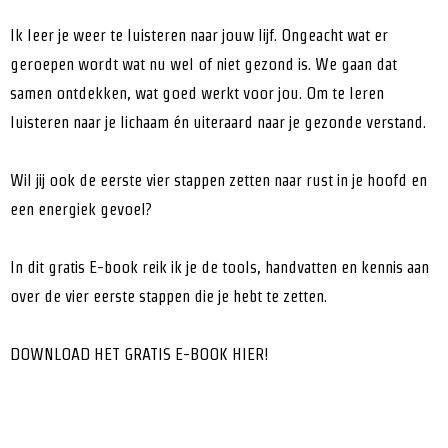
Ik leer je weer te luisteren naar jouw lijf. Ongeacht wat er
geroepen wordt wat nu wel of niet gezond is. We gaan dat
samen ontdekken, wat goed werkt voor jou. Om te leren
luisteren naar je lichaam én uiteraard naar je gezonde verstand.
Wil jij ook de eerste vier stappen zetten naar rust in je hoofd en
een energiek gevoel?
In dit gratis E-book reik ik je de tools, handvatten en kennis aan
over de vier eerste stappen die je hebt te zetten.
DOWNLOAD HET GRATIS E-BOOK HIER!