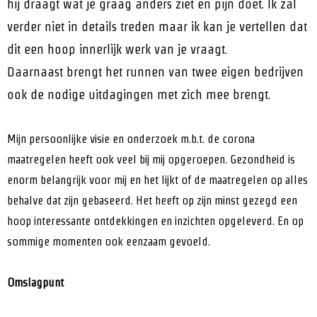
hij draagt wat je graag anders ziet en pijn doet. Ik zal
verder niet in details treden maar ik kan je vertellen dat
dit een hoop innerlijk werk van je vraagt.
Daarnaast brengt het runnen van twee eigen bedrijven
ook de nodige uitdagingen met zich mee brengt.
Mijn persoonlijke visie en onderzoek m.b.t. de corona
maatregelen heeft ook veel bij mij opgeroepen. Gezondheid is
enorm belangrijk voor mij en het lijkt of de maatregelen op alles
behalve dat zijn gebaseerd. Het heeft op zijn minst gezegd een
hoop interessante ontdekkingen en inzichten opgeleverd. En op
sommige momenten ook eenzaam gevoeld.
Omslagpunt