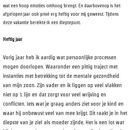
wat een hoop emoties omhoog brengt. En daarbovenop is het
afgelopen jaar ook privé erg heftig voor mij geweest. Tijdens
deze vakantie bereikte ik een dieptepunt.
Heftig jaar
Vorig jaar heb ik aardig wat persoonlijke processen
mogen doorlopen. Waaronder een pittig traject met
instanties met betrekking tot de mentale gezondheid
van mijn zoon. Zijn vader en ik liggen op veel vlakken
niet op 1 lijn en dat zorgt voor veel wrijving en
conflicten. Iets wat je graag anders ziet voor je kind en
waar hij onbewust veel van mee krijgt. Dit raakt je in het
diepste van je ziel als moeder zijnde. Het is een lot wat