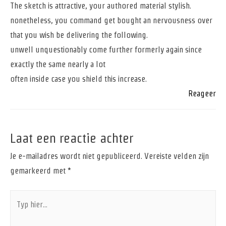
The sketch is attractive, your authored material stylish.
nonetheless, you command get bought an nervousness over
that you wish be delivering the following.
unwell unquestionably come further formerly again since
exactly the same nearly a lot
often inside case you shield this increase.
Reageer
Laat een reactie achter
Je e-mailadres wordt niet gepubliceerd.
Vereiste velden zijn
gemarkeerd met
*