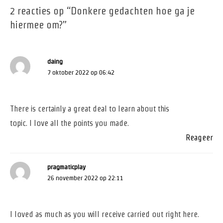
2 reacties op “Donkere gedachten hoe ga je
hiermee om?”
daing
7 oktober 2022 op 06:42
There is certainly a great deal to learn about this
topic. I love all the points you made.
Reageer
pragmaticplay
26 november 2022 op 22:11
I loved as much as you will receive carried out right here.