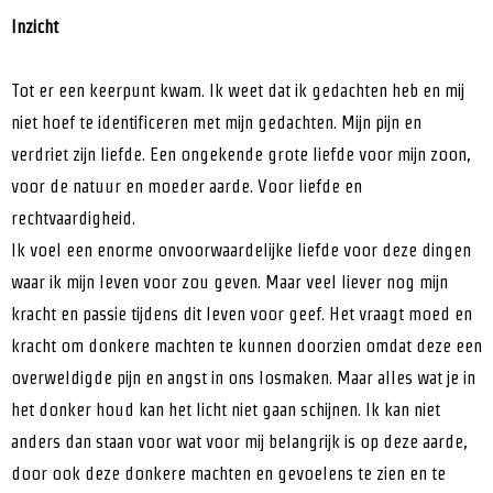
Inzicht
Tot er een keerpunt kwam. Ik weet dat ik gedachten heb en mij
niet hoef te identificeren met mijn gedachten. Mijn pijn en
verdriet zijn liefde. Een ongekende grote liefde voor mijn zoon,
voor de natuur en moeder aarde. Voor liefde en
rechtvaardigheid.
Ik voel een enorme onvoorwaardelijke liefde voor deze dingen
waar ik mijn leven voor zou geven. Maar veel liever nog mijn
kracht en passie tijdens dit leven voor geef. Het vraagt moed en
kracht om donkere machten te kunnen doorzien omdat deze een
overweldigde pijn en angst in ons losmaken. Maar alles wat je in
het donker houd kan het licht niet gaan schijnen. Ik kan niet
anders dan staan voor wat voor mij belangrijk is op deze aarde,
door ook deze donkere machten en gevoelens te zien en te