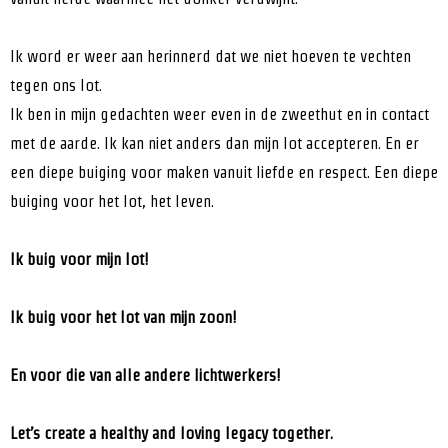
Ik word er weer aan herinnerd dat we niet hoeven te vechten
tegen ons lot.
Ik ben in mijn gedachten weer even in de zweethut en in contact
met de aarde. Ik kan niet anders dan mijn lot accepteren. En er
een diepe buiging voor maken vanuit liefde en respect. Een diepe
buiging voor het lot, het leven.
Ik buig voor mijn lot!
Ik buig voor het lot van mijn zoon!
En voor die van alle andere lichtwerkers!
Let’s create a healthy and loving legacy together.