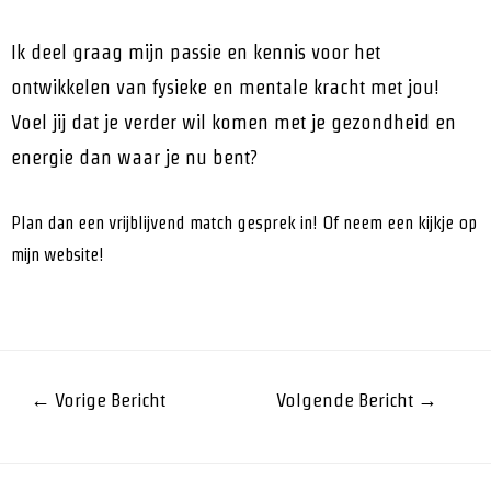
Ik deel graag mijn passie en kennis voor het
ontwikkelen van fysieke en mentale kracht met jou!
Voel jij dat je verder wil komen met je gezondheid en
energie dan waar je nu bent?
Plan dan een vrijblijvend
match gesprek
in! Of neem een kijkje op
mijn
website
!
←
Vorige Bericht
Volgende Bericht
→