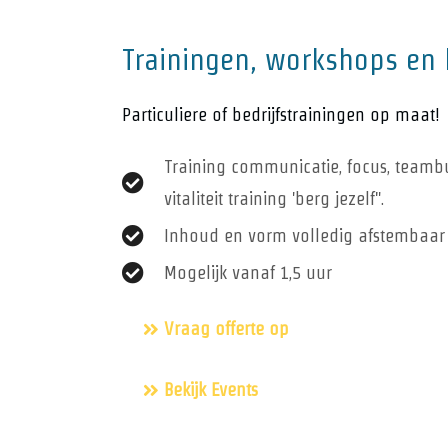
Trainingen, workshops en 
Particuliere of bedrijfstrainingen op maat!
Training communicatie, focus, teambui
vitaliteit training 'berg jezelf".
Inhoud en vorm volledig afstembaar 
Mogelijk vanaf 1,5 uur
Vraag offerte op
Bekijk Events