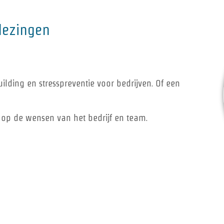
lezingen
lding en stresspreventie voor bedrijven. Of een
op de wensen van het bedrijf en team.