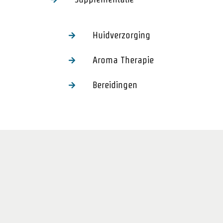
Huidverzorging
Aroma Therapie
Bereidingen