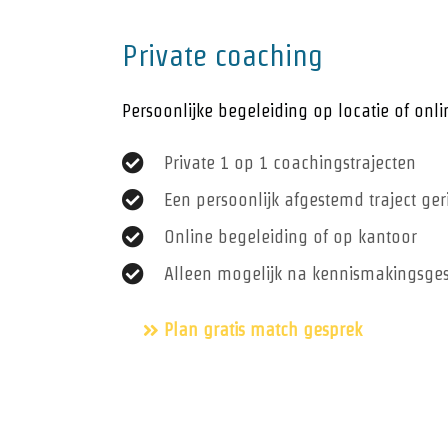
Private coaching
Persoonlijke begeleiding op locatie of onli
Private 1 op 1 coachingstrajecten
Een persoonlijk afgestemd traject ge
Online begeleiding of op kantoor
Alleen mogelijk na kennismakingsges
Plan gratis match gesprek