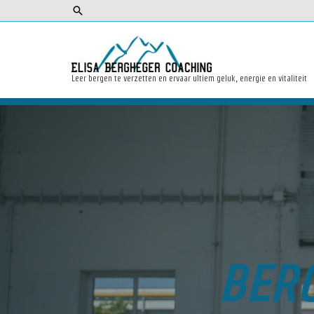
Leer bergen te verzetten en ervaar ultiem geluk, energie en vitaliteit
BERG