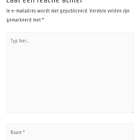
Je e-mailadres wordt niet gepubliceerd.
Vereiste velden zijn
gemarkeerd met
*