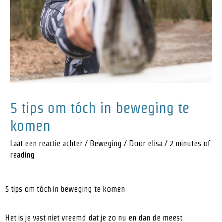
5 tips om tóch in beweging te
komen
Laat een reactie achter
/
Beweging
/ Door
elisa
/
2 minutes of
reading
5 tips om tóch in beweging te komen
Het is je vast niet vreemd dat je zo nu en dan de meest