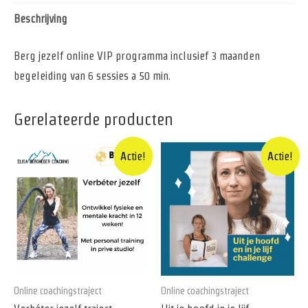
Beschrijving
Berg jezelf online VIP programma inclusief 3 maanden
begeleiding van 6 sessies a 50 min.
Gerelateerde producten
Actie!
Actie!
Online coachingstraject
Online coachingstraject