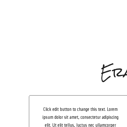
Era
Click edit button to change this text. Lorem
ipsum dolor sit amet, consectetur adipiscing
elit. Ut elit tellus, luctus nec ullamcorper