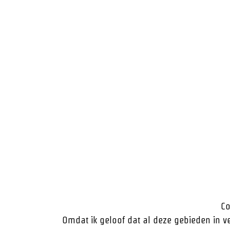
Co
Omdat ik geloof dat al deze gebieden in v