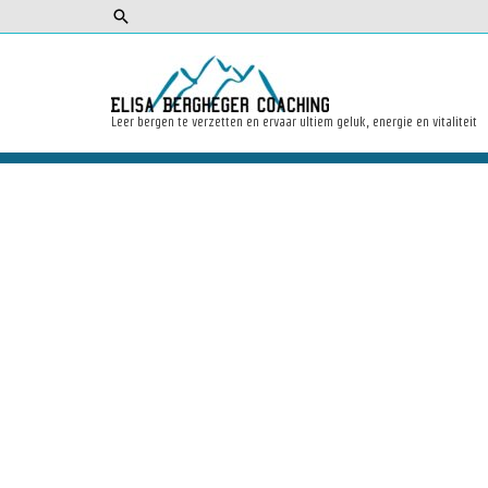
Leer bergen te verzetten en ervaar ultiem geluk, energie en vitaliteit
Titel 