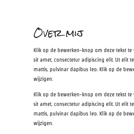
Over mij
Klik op de bewerken-knop om deze tekst te 
sit amet, consectetur adipiscing elit. Ut elit 
mattis, pulvinar dapibus leo. Klik op de be
wijzigen.
Klik op de bewerken-knop om deze tekst te 
sit amet, consectetur adipiscing elit. Ut elit 
mattis, pulvinar dapibus leo. Klik op de be
wijzigen.