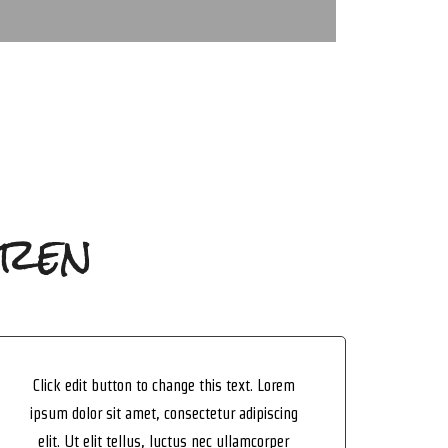
eren
Click edit button to change this text. Lorem
ipsum dolor sit amet, consectetur adipiscing
elit. Ut elit tellus, luctus nec ullamcorper