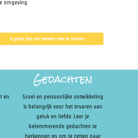
 je omgeving.
6 gratis tips om meteen mee te starten
Gedachten
t en
Groei en persoonlijke ontwikkeling
is belangrijk voor het ervaren van
geluk en liefde. Leer je
belemmerende gedachten te
herkennen en om te zetten naar