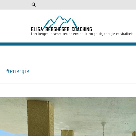
Zoeken
Leer bergen te verzetten en ervaar ultiem geluk, energie en vitaliteit
#energie