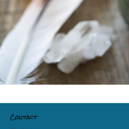
Contact