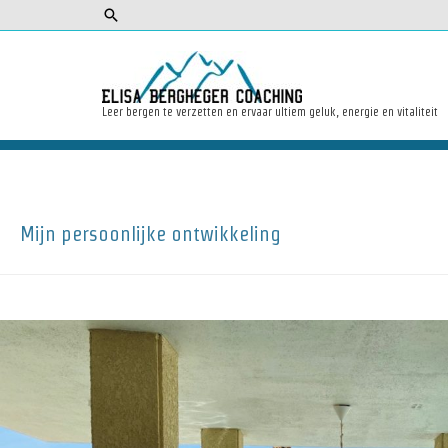
Zoeken
Leer bergen te verzetten en ervaar ultiem geluk, energie en vitaliteit
Mijn persoonlijke ontwikkeling