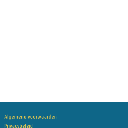
Algemene voorwaarden
Privacybeleid