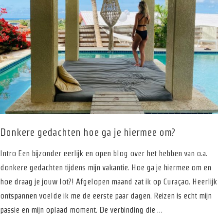
Donkere gedachten hoe ga je hiermee om?
Intro Een bijzonder eerlijk en open blog over het hebben van o.a.
donkere gedachten tijdens mijn vakantie. Hoe ga je hiermee om en
hoe draag je jouw lot?! Afgelopen maand zat ik op Curaçao. Heerlijk
ontspannen voelde ik me de eerste paar dagen. Reizen is echt mijn
passie en mijn oplaad moment. De verbinding die …