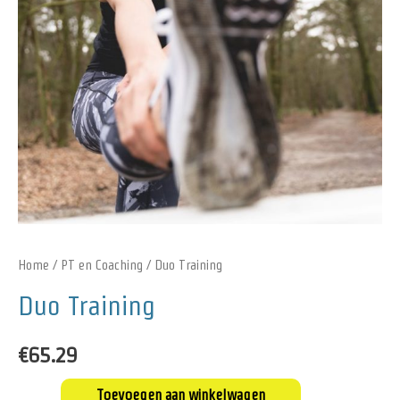
Home
/
PT en Coaching
/ Duo Training
Duo Training
€
65.29
Toevoegen aan winkelwagen