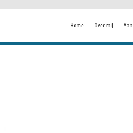
Home
Over mij
Aan