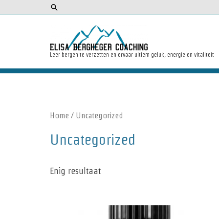
Zoeken
Leer bergen te verzetten en ervaar ultiem geluk, energie en vitaliteit
Home
/ Uncategorized
Uncategorized
Enig resultaat