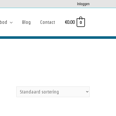
Inloggen
bod
Blog
Contact
€
0.00
0