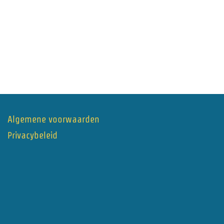
Algemene voorwaarden
Privacybeleid