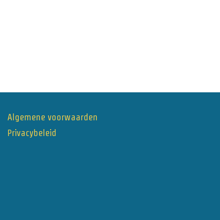
Algemene voorwaarden
Privacybeleid