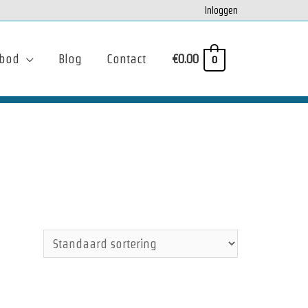
Inloggen
bod
Blog
Contact
€
0.00
0