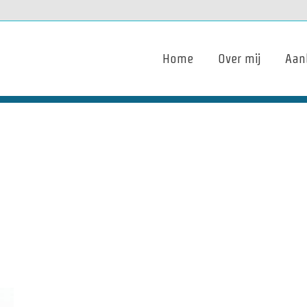
Home
Over mij
Aan