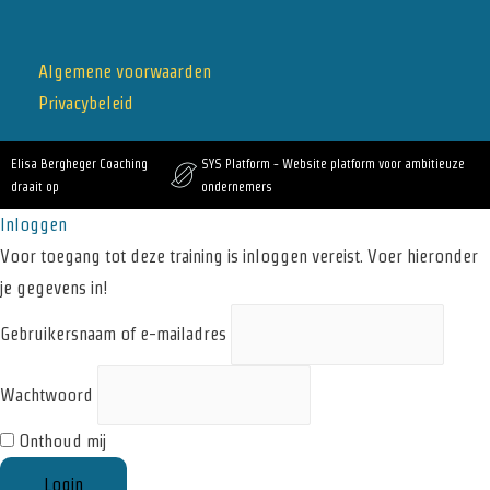
Algemene voorwaarden
Privacybeleid
Elisa Bergheger Coaching
SYS Platform - Website platform voor ambitieuze
draait op
ondernemers
Inloggen
Voor toegang tot deze training is inloggen vereist. Voer hieronder
je gegevens in!
Gebruikersnaam of e-mailadres
Wachtwoord
Onthoud mij