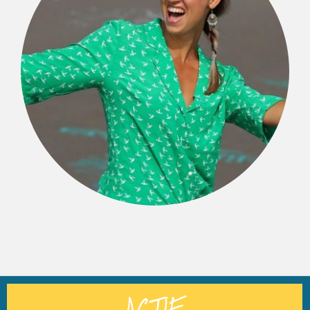
ACTIE