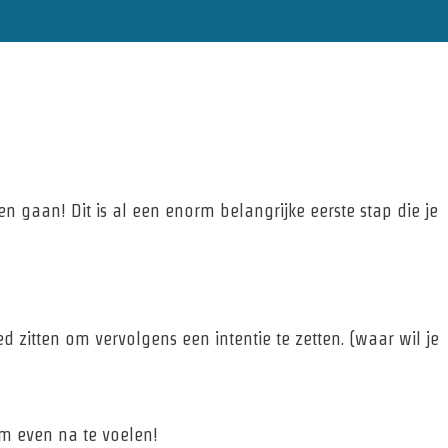
en gaan! Dit is al een enorm belangrijke eerste stap die je
 zitten om vervolgens een intentie te zetten. (waar wil je
m even na te voelen!