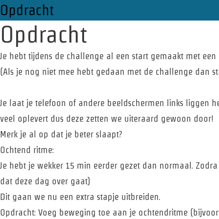
Opdracht
Opdracht
Je hebt tijdens de challenge al een start gemaakt met een
(Als je nog niet mee hebt gedaan met de challenge dan st
Je laat je telefoon of andere beeldschermen links liggen he
veel oplevert dus deze zetten we uiteraard gewoon door!
Merk je al op dat je beter slaapt?
Ochtend ritme:
Je hebt je wekker 15 min eerder gezet dan normaal. Zodra je
dat deze dag over gaat)
Dit gaan we nu een extra stapje uitbreiden.
Opdracht: Voeg beweging toe aan je ochtendritme (bijvoor