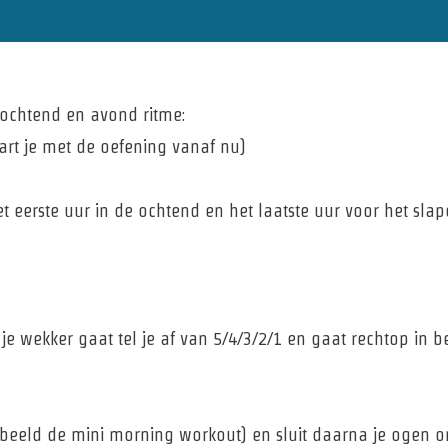
 ochtend en avond ritme:
art je met de oefening vanaf nu)
t eerste uur in de ochtend en het laatste uur voor het slap
 wekker gaat tel je af van 5/4/3/2/1 en gaat rechtop in bed
beeld de mini morning workout) en sluit daarna je ogen o