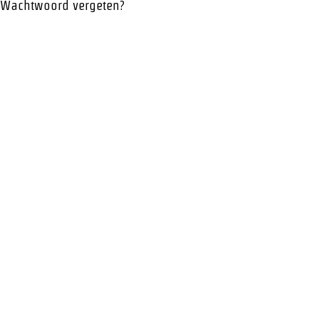
Wachtwoord vergeten?