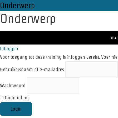
Onderwerp
Onderwerp
Elisa 
Inloggen
Voor toegang tot deze training is inloggen vereist. Voer hi
Gebruikersnaam of e-mailadres
Wachtwoord
Onthoud mij