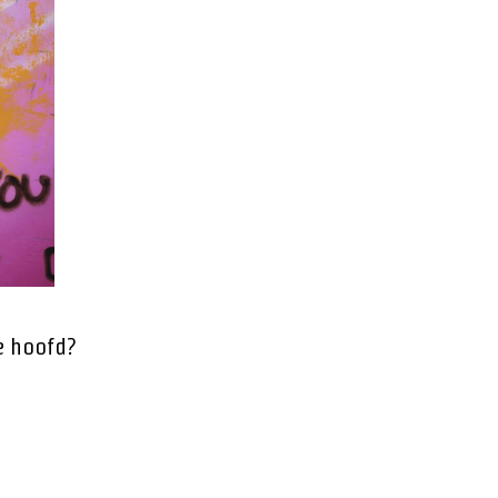
je hoofd?