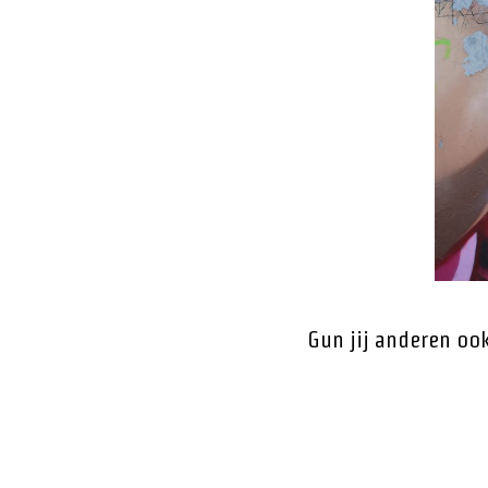
Gun jij anderen ook